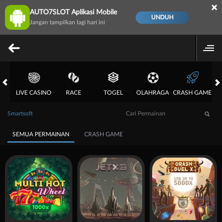
×
AUTO7SLOT Aplikasi Mobile
UNDUH
Jangan tampilkan lagi hari ini
S
LIVE CASINO
RACE
TOGEL
OLAHRAGA
CRASH GAME
Smartsoft
SEMUA PERMAINAN
CRASH GAME