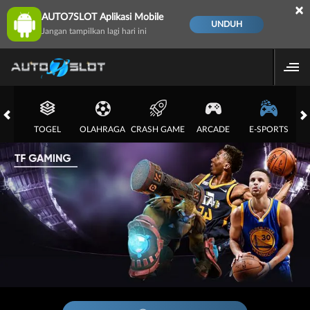
×
AUTO7SLOT Aplikasi Mobile
UNDUH
Jangan tampilkan lagi hari ini
E
TOGEL
OLAHRAGA
CRASH GAME
ARCADE
E-SPORTS