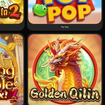
Toy Pop