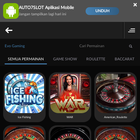
×
AUTO7SLOT Aplikasi Mobile
UNDUH
Jangan tampilkan lagi hari ini
Evo Gaming
SEMUA PERMAINAN
GAME SHOW
ROULETTE
BACCARAT
Ice Fishing
WAR
American_Roulette