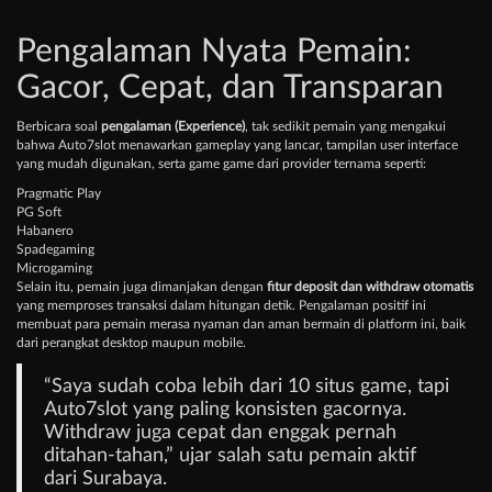
Pengalaman Nyata Pemain:
Gacor, Cepat, dan Transparan
Berbicara soal
pengalaman (Experience)
, tak sedikit pemain yang mengakui
bahwa Auto7slot menawarkan gameplay yang lancar, tampilan user interface
yang mudah digunakan, serta game game dari provider ternama seperti:
Pragmatic Play
PG Soft
Habanero
Spadegaming
Microgaming
Selain itu, pemain juga dimanjakan dengan
fitur deposit dan withdraw otomatis
yang memproses transaksi dalam hitungan detik. Pengalaman positif ini
membuat para pemain merasa nyaman dan aman bermain di platform ini, baik
dari perangkat desktop maupun mobile.
“Saya sudah coba lebih dari 10 situs game, tapi
Auto7slot yang paling konsisten gacornya.
Withdraw juga cepat dan enggak pernah
ditahan-tahan,” ujar salah satu pemain aktif
dari Surabaya.