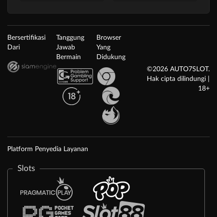
Bersertifikasi
Tanggung
Browser
Dari
Jawab
Yang
Bermain
Didukung
©2026 AUTO7SLOT.
Hak cipta dilindungi |
18+
Platform Penyedia Layanan
Slots