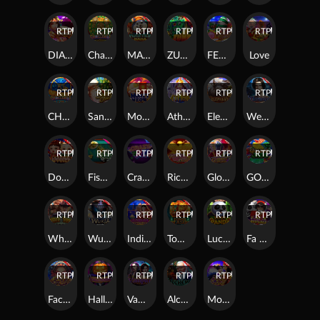
RTP
91%
RTP
91%
RTP
91%
RTP
90%
RTP
86%
RTP
94%
DIAO CHAN FA DA CAI
Challenge・Mayan Calendar
MASTER HAHA
ZUMA
FEATURE BUY・CHRISTMAS EXPRESS
Love
RTP
79%
RTP
79%
RTP
88%
RTP
79%
RTP
91%
RTP
89%
CHALLENGE・FU LU SHOU XI
Santa Claus
Money Meow
Athena
Elephant
Werewolf
RTP
85%
RTP
90%
RTP
82%
RTP
83%
RTP
79%
RTP
94%
Double Happiness
Fish Prawn Crab
Crazy 777
Rich & Happy
Glorious Kingdom
GOLDEN JADE
RTP
94%
RTP
92%
RTP
80%
RTP
85%
RTP
90%
RTP
79%
Who's The Boss
Wu Xia
India Treasure
Tomb Treasure
Lucky Panda
Fa Fa Monkey
RTP
86%
RTP
90%
RTP
92%
RTP
82%
RTP
90%
Face Off
Halloween
Vampire
Alchemy
Moon Festival