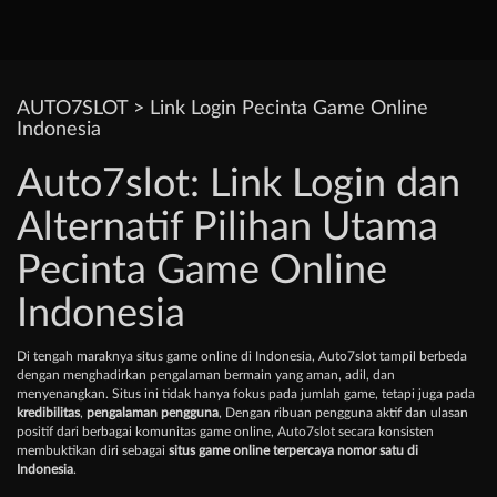
AUTO7SLOT > Link Login Pecinta Game Online
Indonesia
Auto7slot: Link Login dan
Alternatif Pilihan Utama
Pecinta Game Online
Indonesia
Di tengah maraknya situs game online di Indonesia, Auto7slot tampil berbeda
dengan menghadirkan pengalaman bermain yang aman, adil, dan
menyenangkan. Situs ini tidak hanya fokus pada jumlah game, tetapi juga pada
kredibilitas
,
pengalaman pengguna
, Dengan ribuan pengguna aktif dan ulasan
positif dari berbagai komunitas game online, Auto7slot secara konsisten
membuktikan diri sebagai
situs game online terpercaya nomor satu di
Indonesia
.