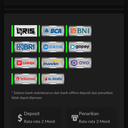
* Selama bank maintenance dan bank offline deposit dan penarikan
tidak dapat diproses
Deposit
Penarikan
Rata-rata 2 Menit
Rata-rata 3 Menit