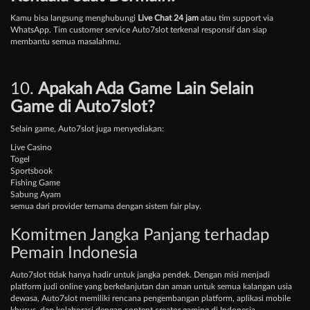
Kamu bisa langsung menghubungi
Live Chat 24 jam
atau tim support via
WhatsApp. Tim customer service Auto7slot terkenal responsif dan siap
membantu semua masalahmu.
10.
Apakah Ada Game Lain Selain
Game di Auto7slot?
Selain game, Auto7slot juga menyediakan:
Live Casino
Togel
Sportsbook
Fishing Game
Sabung Ayam
semua dari provider ternama dengan sistem fair play.
Komitmen Jangka Panjang terhadap
Pemain Indonesia
Auto7slot tidak hanya hadir untuk jangka pendek. Dengan misi menjadi
platform judi online yang berkelanjutan dan aman untuk semua kalangan usia
dewasa, Auto7slot memiliki rencana pengembangan platform, aplikasi mobile