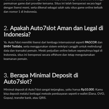
permainan game dari provider ternama. Situs ini telah beroperasi secara legal
dengan lisensi resmi, serta dikenal sebagai salah satu situs game online terbaik
dan nomor 1 di Indonesia.
2.
Apakah Auto7slot Aman dan Legal di
Indonesia?
Ya. Auto7slot memiliki lisensi dari lembaga internasional seperti
PAGCOR
dan
BMM Testlabs
, serta menggunakan sistem enkripsi canggih untuk melindungi
data dan transaksi pemain. Meski perjudian online belum sepenuhnya legal di
Indonesia, situs ini beroperasi secara offshore dan tetap mengutamakan
keamanan pemain.
3.
Berapa Minimal Deposit di
Auto7slot?
Minimal deposit di Auto7slot sangat terjangkau, yaitu hanya
Rp10.000
. Kamu
bisa deposit melalui berbagai metode pembayaran seperti e-wallet (Dana, OVO,
Gopay), transfer bank, atau QRIS.