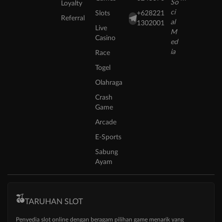
Loyalty
Slots
+628221
Referral
1302001
Live
Casino
Race
Togel
Olahraga
Crash
Game
Arcade
E-Sports
Sabung
Ayam
TARUHAN SLOT
Penyedia slot online dengan beragam pilihan game menarik yang