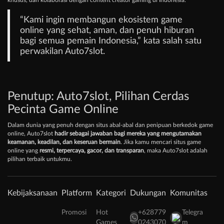
khusus, dan kolaborasi dengan content creator gaming di Indonesia.
“Kami ingin membangun ekosistem game
online yang sehat, aman, dan penuh hiburan
bagi semua pemain Indonesia,” kata salah satu
perwakilan Auto7slot.
Penutup: Auto7slot, Pilihan Cerdas
Pecinta Game Online
Dalam dunia yang penuh dengan situs abal-abal dan penipuan berkedok game
online, Auto7slot
hadir sebagai jawaban bagi mereka yang mengutamakan
keamanan, keadilan, dan keseruan bermain
. Jika kamu mencari situs game
online yang
resmi, terpercaya, gacor, dan transparan
, maka Auto7slot adalah
pilihan terbaik untukmu.
Kebijaksanaan
Platform
Kategori
Dukungan
Komunitas
Promosi
Hot
+628779
Telegra
Games
0243070
m