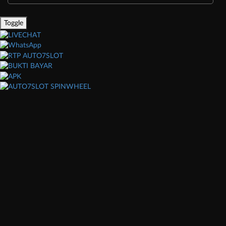
Toggle