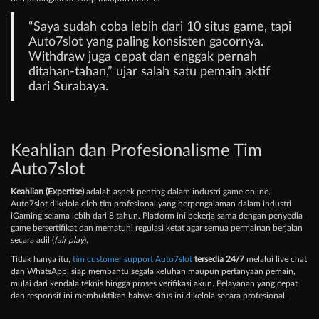
“Saya sudah coba lebih dari 10 situs game, tapi
Auto7slot yang paling konsisten gacornya.
Withdraw juga cepat dan enggak pernah
ditahan-tahan,” ujar salah satu pemain aktif
dari Surabaya.
Keahlian dan Profesionalisme Tim
Auto7slot
Keahlian (Expertise)
adalah aspek penting dalam industri game online.
Auto7slot dikelola oleh tim profesional yang berpengalaman dalam industri
iGaming selama lebih dari 8 tahun. Platform ini bekerja sama dengan penyedia
game bersertifikat dan mematuhi regulasi ketat agar semua permainan berjalan
secara adil (
fair play
).
Tidak hanya itu,
tim customer support Auto7slot
tersedia 24/7
melalui live chat
dan WhatsApp, siap membantu segala keluhan maupun pertanyaan pemain,
mulai dari kendala teknis hingga proses verifikasi akun. Pelayanan yang cepat
dan responsif ini membuktikan bahwa situs ini dikelola secara profesional.