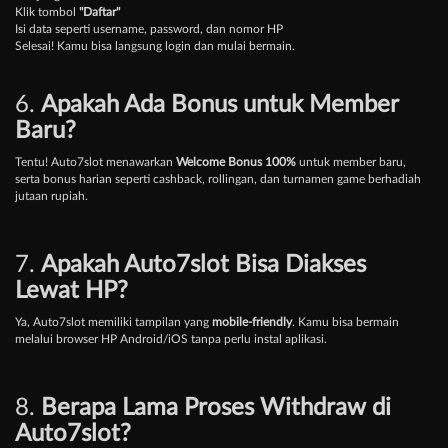
Klik tombol
"Daftar"
Isi data seperti username, password, dan nomor HP
Selesai! Kamu bisa langsung login dan mulai bermain.
6.
Apakah Ada Bonus untuk Member
Baru?
Tentu! Auto7slot menawarkan
Welcome Bonus 100%
untuk member baru,
serta bonus harian seperti cashback, rollingan, dan turnamen game berhadiah
jutaan rupiah.
7.
Apakah Auto7slot Bisa Diakses
Lewat HP?
Ya, Auto7slot memiliki tampilan yang
mobile-friendly
. Kamu bisa bermain
melalui browser HP Android/iOS tanpa perlu instal aplikasi.
8.
Berapa Lama Proses Withdraw di
Auto7slot?