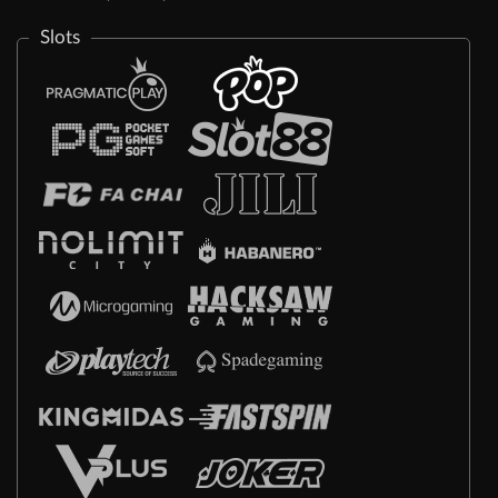
Slots