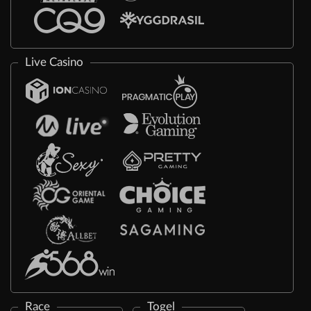
Live Casino
Race
Togel