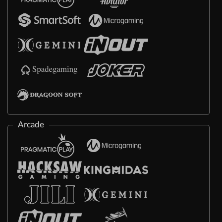
Arcade