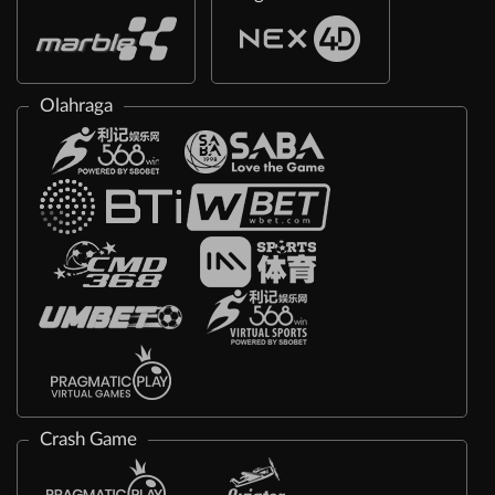
Olahraga
Crash Game