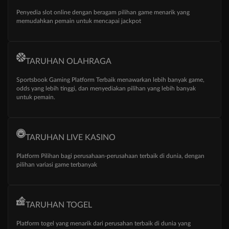
Penyedia slot online dengan beragam pilihan game menarik yang
memudahkan pemain untuk mencapai jackpot
TARUHAN OLAHRAGA
Sportsbook Gaming Platform Terbaik menawarkan lebih banyak game,
odds yang lebih tinggi, dan menyediakan pilihan yang lebih banyak
untuk pemain.
TARUHAN LIVE KASINO
Platform Pilihan bagi perusahaan-perusahaan terbaik di dunia, dengan
pilihan variasi game terbanyak
TARUHAN TOGEL
Platform togel yang menarik dari perusahan terbaik di dunia yang