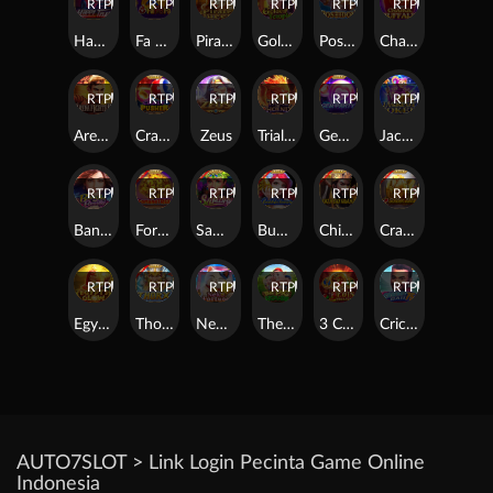
RTP
80%
RTP
82%
RTP
90%
RTP
80%
RTP
83%
RTP
95%
Happy Taxi
Fa Fa Fa
Pirate Queen
Golden Temple
Poseidon
Charge Buffalo Ascent
RTP
80%
RTP
86%
RTP
90%
RTP
79%
RTP
79%
RTP
98%
Arena Fighter
Crazy Pusher
Zeus
Trial of Phoenix
Gem Party
Jackpot Joker
RTP
84%
RTP
80%
RTP
90%
RTP
92%
RTP
95%
RTP
95%
Bangla Beauty
Fortune Tree
Samba
Bubble Beauty
Chin Shi Huang
Crazy Golden Bank
RTP
93%
RTP
79%
RTP
90%
RTP
92%
RTP
84%
RTP
87%
Egypt's Glow
Thor X
Neko Fortune
The Pig House
3 Coin Treasures
Cricket Sah 75
AUTO7SLOT > Link Login Pecinta Game Online
Indonesia