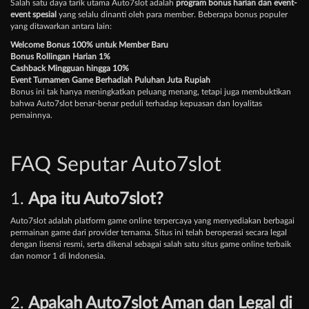
Salah satu daya tarik utama Auto7slot adalah
program bonus harian dan event-
event spesial
yang selalu dinanti oleh para member. Beberapa bonus populer
yang ditawarkan antara lain:
Welcome Bonus 100% untuk Member Baru
Bonus Rollingan Harian 1%
Cashback Mingguan hingga 10%
Event Turnamen Game Berhadiah Puluhan Juta Rupiah
Bonus ini tak hanya meningkatkan peluang menang, tetapi juga membuktikan
bahwa Auto7slot benar-benar peduli terhadap kepuasan dan loyalitas
pemainnya.
FAQ Seputar Auto7slot
1.
Apa itu Auto7slot?
Auto7slot adalah platform game online terpercaya yang menyediakan berbagai
permainan game dari provider ternama. Situs ini telah beroperasi secara legal
dengan lisensi resmi, serta dikenal sebagai salah satu situs game online terbaik
dan nomor 1 di Indonesia.
2.
Apakah Auto7slot Aman dan Legal di