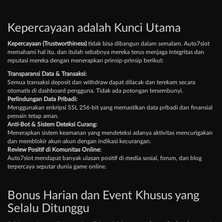
Kepercayaan adalah Kunci Utama
Kepercayaan (Trustworthiness)
tidak bisa dibangun dalam semalam. Auto7slot
memahami hal itu, dan itulah sebabnya mereka terus menjaga integritas dan
reputasi mereka dengan menerapkan prinsip-prinsip berikut:
Transparansi Data & Transaksi:
Semua transaksi deposit dan withdraw dapat dilacak dan terekam secara
otomatis di dashboard pengguna. Tidak ada potongan tersembunyi.
Perlindungan Data Pribadi:
Menggunakan enkripsi SSL 256-bit yang memastikan data pribadi dan finansial
pemain tetap aman.
Anti-Bot & Sistem Deteksi Curang:
Menerapkan sistem keamanan yang mendeteksi adanya aktivitas mencurigakan
dan memblokir akun-akun dengan indikasi kecurangan.
Review Positif di Komunitas Online:
Auto7slot mendapat banyak ulasan positif di media sosial, forum, dan blog
terpercaya seputar dunia game online.
Bonus Harian dan Event Khusus yang
Selalu Ditunggu