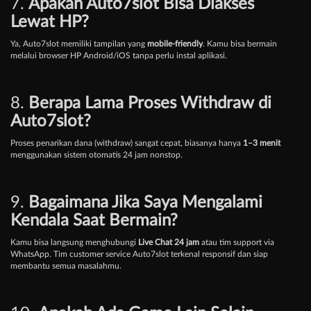
7.
Apakah Auto7slot Bisa Diakses
Lewat HP?
Ya, Auto7slot memiliki tampilan yang
mobile-friendly
. Kamu bisa bermain
melalui browser HP Android/iOS tanpa perlu instal aplikasi.
8.
Berapa Lama Proses Withdraw di
Auto7slot?
Proses penarikan dana (withdraw) sangat cepat, biasanya hanya
1–3 menit
menggunakan sistem otomatis 24 jam nonstop.
9.
Bagaimana Jika Saya Mengalami
Kendala Saat Bermain?
Kamu bisa langsung menghubungi
Live Chat 24 jam
atau tim support via
WhatsApp. Tim customer service Auto7slot terkenal responsif dan siap
membantu semua masalahmu.