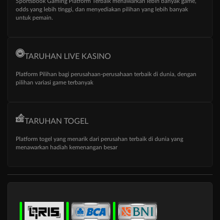
Sportsbook Gaming Platform Terbaik menawarkan lebih banyak game,
odds yang lebih tinggi, dan menyediakan pilihan yang lebih banyak
untuk pemain.
TARUHAN LIVE KASINO
Platform Pilihan bagi perusahaan-perusahaan terbaik di dunia, dengan
pilihan variasi game terbanyak
TARUHAN TOGEL
Platform togel yang menarik dari perusahan terbaik di dunia yang
menawarkan hadiah kemenangan besar