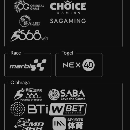
Race
Togel
Olahraga