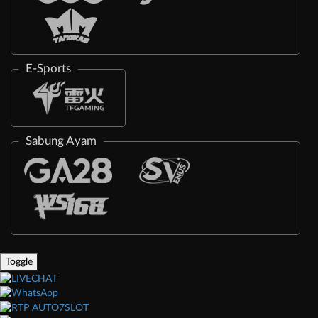
E-Sports
Sabung Ayam
Toggle