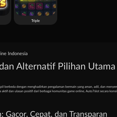
Triple
ine Indonesia
 dan Alternatif Pilihan Utam
ampil berbeda dengan menghadirkan pengalaman bermain yang aman, adil, dan menyenan
aktif dan ulasan positif dari berbagai komunitas game online, Auto7slot secara kons
 Gacor, Cepat, dan Transparan