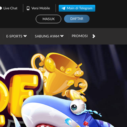
Live Chat
Versi Mobile
Main di Telegram
DAFTAR
MASUK
PROMOSI
E-SPORTS
SABUNG AYAM