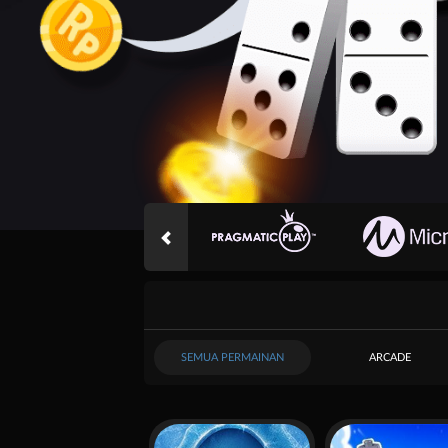
SEMUA PERMAINAN
ARCADE