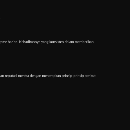
:
m game harian. Kehadirannya yang konsisten dalam memberikan
an reputasi mereka dengan menerapkan prinsip-prinsip berikut: