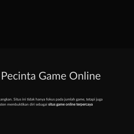
a Pecinta Game Online
gkan. Situs ini tidak hanya fokus pada jumlah game, tetapi juga
isten membuktikan diri sebagai
situs game online terpercaya