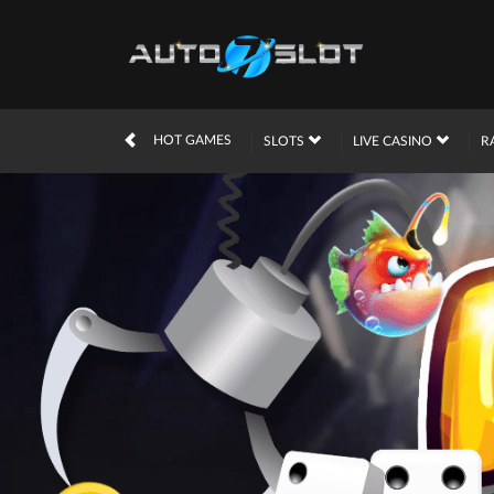
HOT GAMES
SLOTS
LIVE CASINO
R