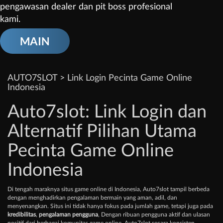
pengawasan dealer dan pit boss profesional
kami.
MAIN
AUTO7SLOT > Link Login Pecinta Game Online
Indonesia
Auto7slot: Link Login dan
Alternatif Pilihan Utama
Pecinta Game Online
Indonesia
Di tengah maraknya situs game online di Indonesia, Auto7slot tampil berbeda
dengan menghadirkan pengalaman bermain yang aman, adil, dan
menyenangkan. Situs ini tidak hanya fokus pada jumlah game, tetapi juga pada
kredibilitas
,
pengalaman pengguna
, Dengan ribuan pengguna aktif dan ulasan