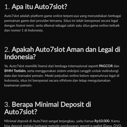
1.
Apa itu Auto7slot?
Auto7slot adalah platform game online terpercaya yang menyediakan berbagai
permainan game dari provider ternama. Situs ini telah beroperasi secara legal
dengan lisensi resmi, serta dikenal sebagai salah satu situs game online terbaik
dan nomor 1 di Indonesia.
2.
Apakah Auto7slot Aman dan Legal di
Indonesia?
Ya. Auto7slot memiliki lisensi dari lembaga internasional seperti
PAGCOR
dan
BMM Testlabs
, serta menggunakan sistem enkripsi canggih untuk melindungi
data dan transaksi pemain. Meski perjudian online belum sepenuhnya legal di
Indonesia, situs ini beroperasi secara offshore dan tetap mengutamakan
keamanan pemain.
3.
Berapa Minimal Deposit di
Auto7slot?
Minimal deposit di Auto7slot sangat terjangkau, yaitu hanya
Rp10.000
. Kamu
bisa deposit melalui berbagai metode pembayaran seperti e-wallet (Dana, OVO,