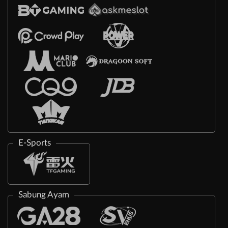
E-Sports
Sabung Ayam