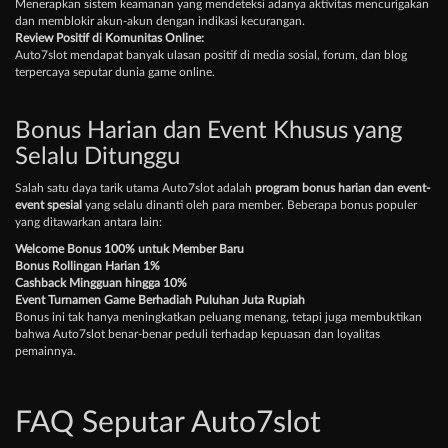
Menerapkan sistem keamanan yang mendeteksi adanya aktivitas mencurigakan
dan memblokir akun-akun dengan indikasi kecurangan.
Review Positif di Komunitas Online:
Auto7slot mendapat banyak ulasan positif di media sosial, forum, dan blog
terpercaya seputar dunia game online.
Bonus Harian dan Event Khusus yang
Selalu Ditunggu
Salah satu daya tarik utama Auto7slot adalah
program bonus harian dan event-
event spesial
yang selalu dinanti oleh para member. Beberapa bonus populer
yang ditawarkan antara lain:
Welcome Bonus 100% untuk Member Baru
Bonus Rollingan Harian 1%
Cashback Mingguan hingga 10%
Event Turnamen Game Berhadiah Puluhan Juta Rupiah
Bonus ini tak hanya meningkatkan peluang menang, tetapi juga membuktikan
bahwa Auto7slot benar-benar peduli terhadap kepuasan dan loyalitas
pemainnya.
FAQ Seputar Auto7slot