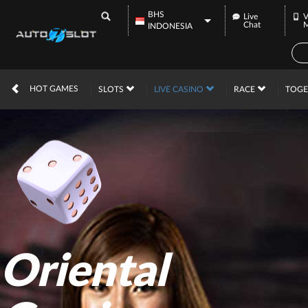
BHS
Live
V
Chat
M
INDONESIA
HOT GAMES
SLOTS
LIVE CASINO
RACE
TOG
Oriental