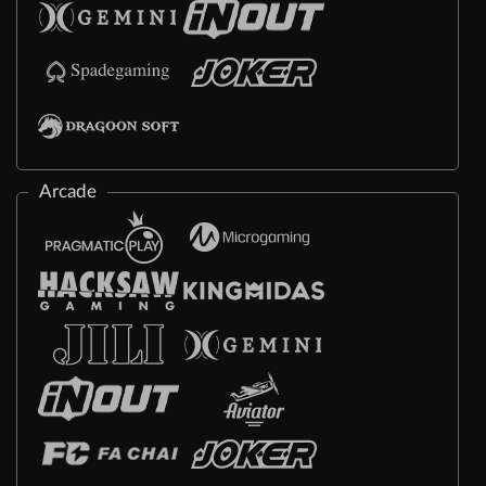
Arcade