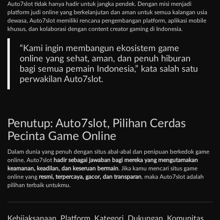
Auto7slot tidak hanya hadir untuk jangka pendek. Dengan misi menjadi
platform judi online yang berkelanjutan dan aman untuk semua kalangan usia
dewasa, Auto7slot memiliki rencana pengembangan platform, aplikasi mobile
khusus, dan kolaborasi dengan content creator gaming di Indonesia.
“Kami ingin membangun ekosistem game
online yang sehat, aman, dan penuh hiburan
bagi semua pemain Indonesia,” kata salah satu
perwakilan Auto7slot.
Penutup: Auto7slot, Pilihan Cerdas
Pecinta Game Online
Dalam dunia yang penuh dengan situs abal-abal dan penipuan berkedok game
online, Auto7slot
hadir sebagai jawaban bagi mereka yang mengutamakan
keamanan, keadilan, dan keseruan bermain
. Jika kamu mencari situs game
online yang
resmi, terpercaya, gacor, dan transparan
, maka Auto7slot adalah
pilihan terbaik untukmu.
Kebijaksanaan
Platform
Kategori
Dukungan
Komunitas