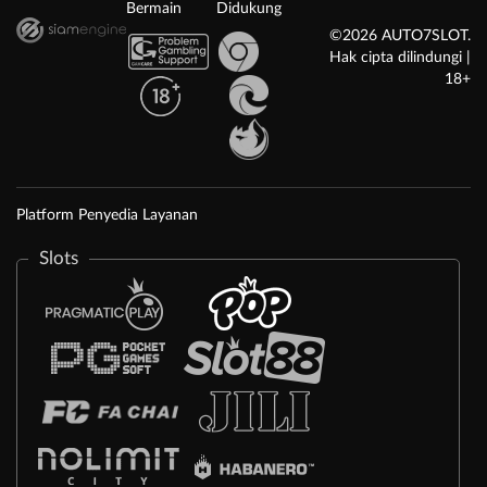
Bermain
Didukung
©2026 AUTO7SLOT.
Hak cipta dilindungi |
18+
Platform Penyedia Layanan
Slots