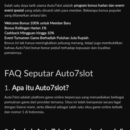
Salah satu daya tarik utama Auto7slot adalah
program bonus harian dan event-
event spesial
yang selalu dinanti oleh para member. Beberapa bonus populer
yang ditawarkan antara lain:
Welcome Bonus 100% untuk Member Baru
Bonus Rollingan Harian 1%
Cashback Mingguan hingga 10%
Event Turnamen Game Berhadiah Puluhan Juta Rupiah
Bonus ini tak hanya meningkatkan peluang menang, tetapi juga membuktikan
bahwa Auto7slot benar-benar peduli terhadap kepuasan dan loyalitas
pemainnya.
FAQ Seputar Auto7slot
1.
Apa itu Auto7slot?
Auto7slot adalah platform game online terpercaya yang menyediakan berbagai
permainan game dari provider ternama. Situs ini telah beroperasi secara legal
dengan lisensi resmi, serta dikenal sebagai salah satu situs game online terbaik
dan nomor 1 di Indonesia.