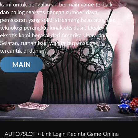
kami untuk pengalaman bermain game terbaik
dan paling realistis dengan sumber daya
pemasaran yang solid, streaming kelas atas, dan
teknologi perangkat lunak eksklusif. Dealer
eksotis kami berasal dari Amerika Utara dan
Selatan, rumah bagi wanita terpanas dan
tercantik di dunia.
MAIN
AUTO7SLOT > Link Login Pecinta Game Online