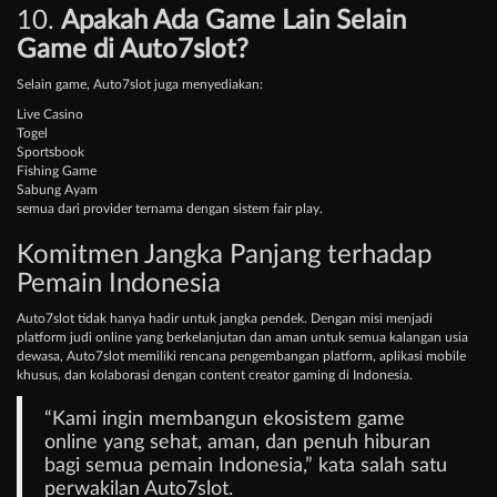
10.
Apakah Ada Game Lain Selain
Game di Auto7slot?
Selain game, Auto7slot juga menyediakan:
Live Casino
Togel
Sportsbook
Fishing Game
Sabung Ayam
semua dari provider ternama dengan sistem fair play.
Komitmen Jangka Panjang terhadap
Pemain Indonesia
Auto7slot tidak hanya hadir untuk jangka pendek. Dengan misi menjadi
platform judi online yang berkelanjutan dan aman untuk semua kalangan usia
dewasa, Auto7slot memiliki rencana pengembangan platform, aplikasi mobile
khusus, dan kolaborasi dengan content creator gaming di Indonesia.
“Kami ingin membangun ekosistem game
online yang sehat, aman, dan penuh hiburan
bagi semua pemain Indonesia,” kata salah satu
perwakilan Auto7slot.