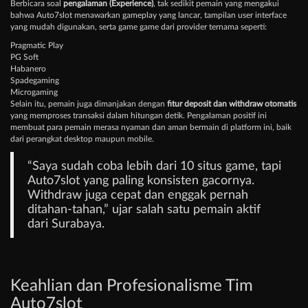
Berbicara soal
pengalaman (Experience)
, tak sedikit pemain yang mengakui
bahwa Auto7slot menawarkan gameplay yang lancar, tampilan user interface
yang mudah digunakan, serta game game dari provider ternama seperti:
Pragmatic Play
PG Soft
Habanero
Spadegaming
Microgaming
Selain itu, pemain juga dimanjakan dengan
fitur deposit dan withdraw otomatis
yang memproses transaksi dalam hitungan detik. Pengalaman positif ini
membuat para pemain merasa nyaman dan aman bermain di platform ini, baik
dari perangkat desktop maupun mobile.
“Saya sudah coba lebih dari 10 situs game, tapi
Auto7slot yang paling konsisten gacornya.
Withdraw juga cepat dan enggak pernah
ditahan-tahan,” ujar salah satu pemain aktif
dari Surabaya.
Keahlian dan Profesionalisme Tim
Auto7slot