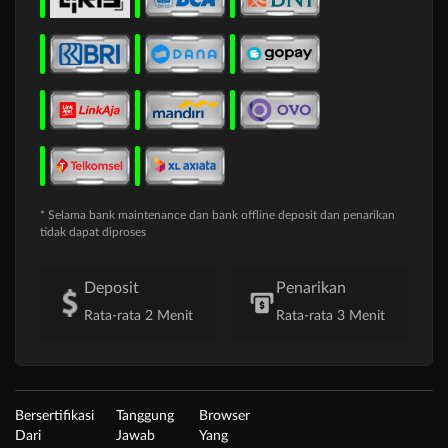
* Selama bank maintenance dan bank offline deposit dan penarikan
tidak dapat diproses
Deposit
Penarikan
Rata-rata 2 Menit
Rata-rata 3 Menit
Bersertifikasi
Tanggung
Browser
Dari
Jawab
Yang