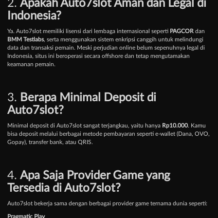
2.
Apakah Auto7slot Aman dan Legal di
Indonesia?
Ya. Auto7slot memiliki lisensi dari lembaga internasional seperti
PAGCOR
dan
BMM Testlabs
, serta menggunakan sistem enkripsi canggih untuk melindungi
data dan transaksi pemain. Meski perjudian online belum sepenuhnya legal di
Indonesia, situs ini beroperasi secara offshore dan tetap mengutamakan
keamanan pemain.
3.
Berapa Minimal Deposit di
Auto7slot?
Minimal deposit di Auto7slot sangat terjangkau, yaitu hanya
Rp10.000
. Kamu
bisa deposit melalui berbagai metode pembayaran seperti e-wallet (Dana, OVO,
Gopay), transfer bank, atau QRIS.
4.
Apa Saja Provider Game yang
Tersedia di Auto7slot?
Auto7slot bekerja sama dengan berbagai provider game ternama dunia seperti:
Pragmatic Play