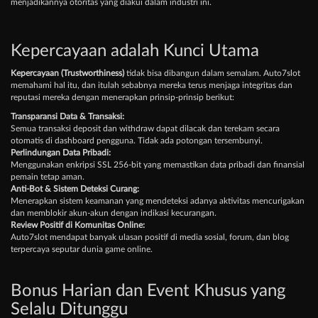
menjadikannya otoritas yang diakui dalam industri ini.
Kepercayaan adalah Kunci Utama
Kepercayaan (Trustworthiness)
tidak bisa dibangun dalam semalam. Auto7slot
memahami hal itu, dan itulah sebabnya mereka terus menjaga integritas dan
reputasi mereka dengan menerapkan prinsip-prinsip berikut:
Transparansi Data & Transaksi:
Semua transaksi deposit dan withdraw dapat dilacak dan terekam secara
otomatis di dashboard pengguna. Tidak ada potongan tersembunyi.
Perlindungan Data Pribadi:
Menggunakan enkripsi SSL 256-bit yang memastikan data pribadi dan finansial
pemain tetap aman.
Anti-Bot & Sistem Deteksi Curang:
Menerapkan sistem keamanan yang mendeteksi adanya aktivitas mencurigakan
dan memblokir akun-akun dengan indikasi kecurangan.
Review Positif di Komunitas Online:
Auto7slot mendapat banyak ulasan positif di media sosial, forum, dan blog
terpercaya seputar dunia game online.
Bonus Harian dan Event Khusus yang
Selalu Ditunggu