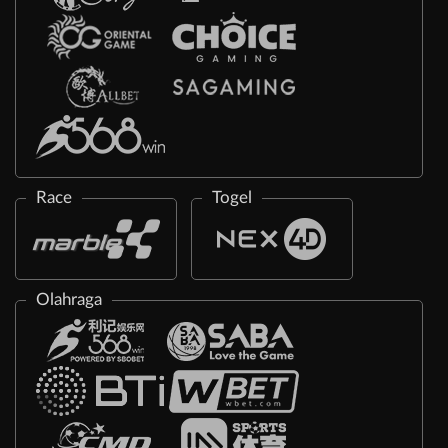
Race
Togel
Olahraga