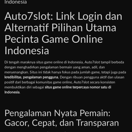
Indonesia
Auto7slot: Link Login dan
Alternatif Pilihan Utama
Pecinta Game Online
Indonesia
Di tengah maraknya situs game online di Indonesia, Auto7slot tampil berbeda
dengan menghadirkan pengalaman bermain yang aman, adil, dan
menyenangkan. Situs ini tidak hanya fokus pada jumlah game, tetapi juga pada
kredibilitas
,
pengalaman pengguna
, Dengan ribuan pengguna aktif dan ulasan
positif dari berbagai komunitas game online, Auto7slot secara konsisten
membuktikan diri sebagai
situs game online terpercaya nomor satu di
Indonesia
.
Pengalaman Nyata Pemain:
Gacor, Cepat, dan Transparan