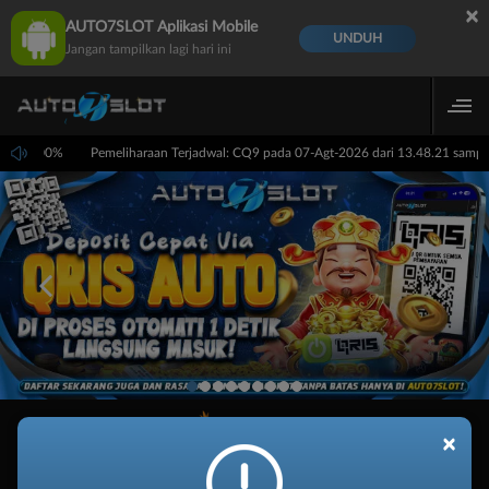
×
AUTO7SLOT Aplikasi Mobile
UNDUH
Jangan tampilkan lagi hari ini
ber 100%
Pemeliharaan Terjadwal: CQ9 pada 07-Agt-2026 dari 13.48.21 sampai
×
JACKPOT
PLAY