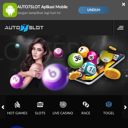
×
AUTO7SLOT Aplikasi Mobile
UNDUH
Jangan tampilkan lagi hari ini
HOT GAMES
SLOTS
LIVE CASINO
RACE
TOGEL
OL