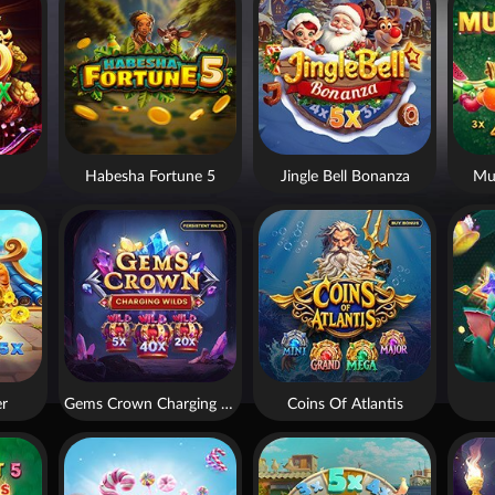
Habesha Fortune 5
Jingle Bell Bonanza
Mul
r
Gems Crown Charging Wilds
Coins Of Atlantis