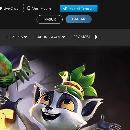
Live Chat
Versi Mobile
Main di Telegram
DAFTAR
MASUK
PROMOSI
E-SPORTS
SABUNG AYAM