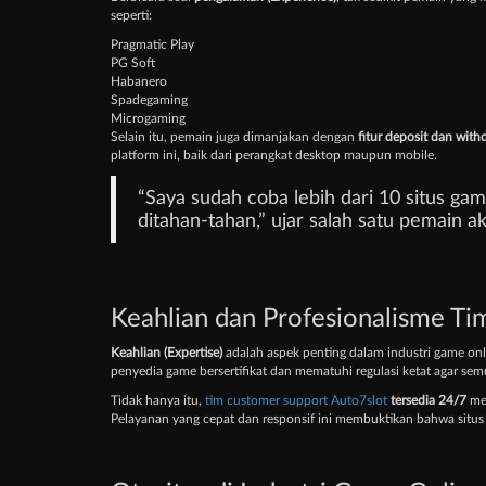
seperti:
Pragmatic Play
PG Soft
Habanero
Spadegaming
Microgaming
Selain itu, pemain juga dimanjakan dengan
fitur deposit dan wit
platform ini, baik dari perangkat desktop maupun mobile.
“Saya sudah coba lebih dari 10 situs ga
ditahan-tahan,” ujar salah satu pemain ak
Keahlian dan Profesionalisme Ti
Keahlian (Expertise)
adalah aspek penting dalam industri game onli
penyedia game bersertifikat dan mematuhi regulasi ketat agar semu
Tidak hanya itu,
tim customer support Auto7slot
tersedia 24/7
mel
Pelayanan yang cepat dan responsif ini membuktikan bahwa situs in