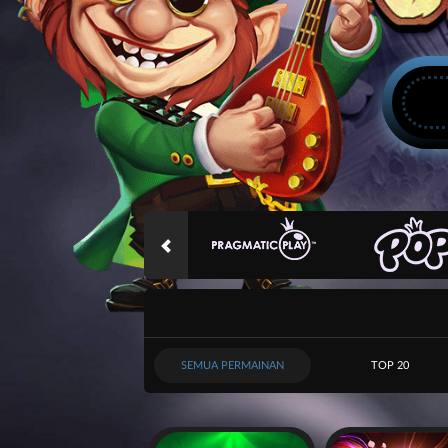
SEMUA PERMAINAN
TOP 20