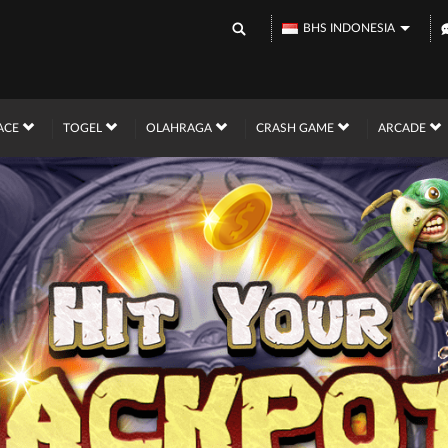
BHS INDONESIA
ACE
TOGEL
OLAHRAGA
CRASH GAME
ARCADE