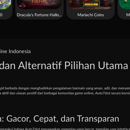
10
Dracula's Fortune Halloween Edition
Mariachi Coins
M
ine Indonesia
 dan Alternatif Pilihan Utam
ampil berbeda dengan menghadirkan pengalaman bermain yang aman, adil, dan menyenan
aktif dan ulasan positif dari berbagai komunitas game online, Auto7slot secara kons
 Gacor, Cepat, dan Transparan
g mengakui bahwa Auto7slot menawarkan gameplay yang lancar, tampilan user interfac