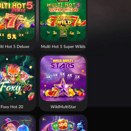
ti Hot 5 Deluxe
Multi Hot 5 Super Wilds
Foxy Hot 20
WildMultiStar