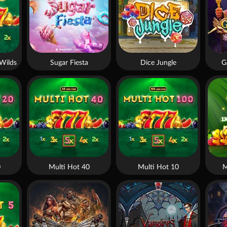
Wilds
Sugar Fiesta
Dice Jungle
G
0
Multi Hot 40
Multi Hot 10
M