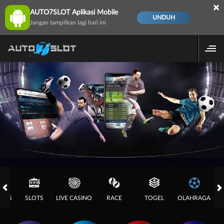
×
AUTO7SLOT Aplikasi Mobile
UNDUH
Jangan tampilkan lagi hari ini
MES
SLOTS
LIVE CASINO
RACE
TOGEL
OLAHRAGA
CR