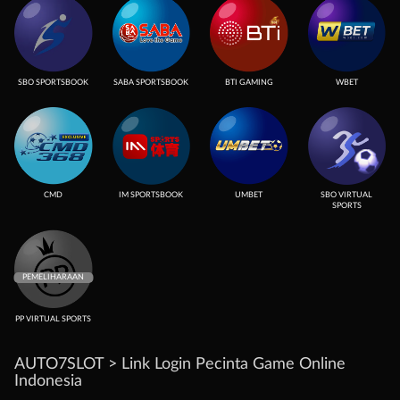
SBO SPORTSBOOK
SABA SPORTSBOOK
BTI GAMING
WBET
CMD
IM SPORTSBOOK
UMBET
SBO VIRTUAL
SPORTS
PP VIRTUAL SPORTS
AUTO7SLOT > Link Login Pecinta Game Online
Indonesia