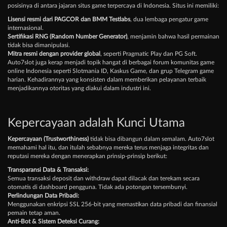
posisinya di antara jajaran situs game terpercaya di Indonesia. Situs ini memiliki:
Lisensi resmi dari PAGCOR dan BMM Testlabs
, dua lembaga pengatur game
internasional.
Sertifikasi RNG (Random Number Generator)
, menjamin bahwa hasil permainan
tidak bisa dimanipulasi.
Mitra resmi dengan provider global
, seperti Pragmatic Play dan PG Soft.
Auto7slot juga kerap menjadi topik hangat di berbagai forum komunitas game
online Indonesia seperti Slotmania ID, Kaskus Game, dan grup Telegram game
harian. Kehadirannya yang konsisten dalam memberikan pelayanan terbaik
menjadikannya otoritas yang diakui dalam industri ini.
Kepercayaan adalah Kunci Utama
Kepercayaan (Trustworthiness)
tidak bisa dibangun dalam semalam. Auto7slot
memahami hal itu, dan itulah sebabnya mereka terus menjaga integritas dan
reputasi mereka dengan menerapkan prinsip-prinsip berikut:
Transparansi Data & Transaksi:
Semua transaksi deposit dan withdraw dapat dilacak dan terekam secara
otomatis di dashboard pengguna. Tidak ada potongan tersembunyi.
Perlindungan Data Pribadi:
Menggunakan enkripsi SSL 256-bit yang memastikan data pribadi dan finansial
pemain tetap aman.
Anti-Bot & Sistem Deteksi Curang: