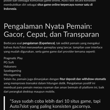
positif dari berbagai komunitas game online, Auto7slot secara konsisten
membuktikan diri sebagai
situs game online terpercaya nomor satu di
Indonesia
.
Pengalaman Nyata Pemain:
Gacor, Cepat, dan Transparan
Berbicara soal
pengalaman (Experience)
, tak sedikit pemain yang mengakui
bahwa Auto7slot menawarkan gameplay yang lancar, tampilan user interface
yang mudah digunakan, serta game game dari provider ternama seperti:
Pragmatic Play
PG Soft
Habanero
Spadegaming
Microgaming
Selain itu, pemain juga dimanjakan dengan
fitur deposit dan withdraw otomatis
yang memproses transaksi dalam hitungan detik. Pengalaman positif ini
membuat para pemain merasa nyaman dan aman bermain di platform ini, baik
dari perangkat desktop maupun mobile.
“Saya sudah coba lebih dari 10 situs game, tapi
Auto7slot yang paling konsisten gacornya.