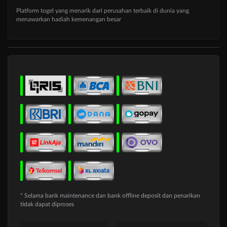
Platform togel yang menarik dari perusahan terbaik di dunia yang
menawarkan hadiah kemenangan besar
* Selama bank maintenance dan bank offline deposit dan penarikan
tidak dapat diproses