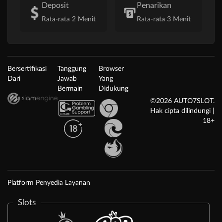
Deposit
Penarikan
Rata-rata 2 Menit
Rata-rata 3 Menit
Bersertifikasi
Tanggung
Browser
Dari
Jawab
Yang
Bermain
Didukung
©2026 AUTO7SLOT.
Hak cipta dilindungi |
18+
Platform Penyedia Layanan
Slots