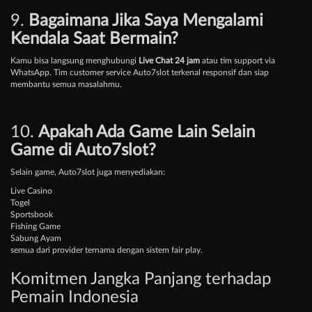
9.
Bagaimana Jika Saya Mengalami
Kendala Saat Bermain?
Kamu bisa langsung menghubungi
Live Chat 24 jam
atau tim support via
WhatsApp. Tim customer service Auto7slot terkenal responsif dan siap
membantu semua masalahmu.
10.
Apakah Ada Game Lain Selain
Game di Auto7slot?
Selain game, Auto7slot juga menyediakan:
Live Casino
Togel
Sportsbook
Fishing Game
Sabung Ayam
semua dari provider ternama dengan sistem fair play.
Komitmen Jangka Panjang terhadap
Pemain Indonesia