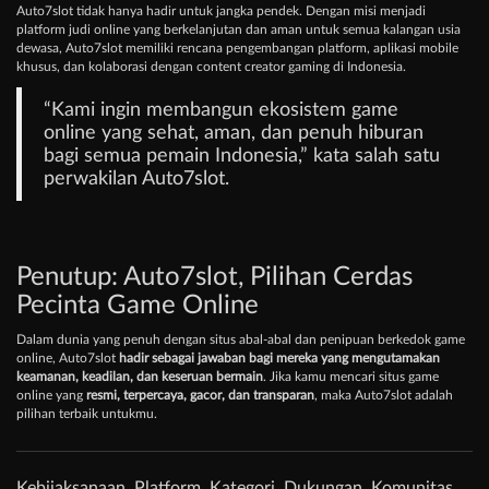
Auto7slot tidak hanya hadir untuk jangka pendek. Dengan misi menjadi
platform judi online yang berkelanjutan dan aman untuk semua kalangan usia
dewasa, Auto7slot memiliki rencana pengembangan platform, aplikasi mobile
khusus, dan kolaborasi dengan content creator gaming di Indonesia.
“Kami ingin membangun ekosistem game
online yang sehat, aman, dan penuh hiburan
bagi semua pemain Indonesia,” kata salah satu
perwakilan Auto7slot.
Penutup: Auto7slot, Pilihan Cerdas
Pecinta Game Online
Dalam dunia yang penuh dengan situs abal-abal dan penipuan berkedok game
online, Auto7slot
hadir sebagai jawaban bagi mereka yang mengutamakan
keamanan, keadilan, dan keseruan bermain
. Jika kamu mencari situs game
online yang
resmi, terpercaya, gacor, dan transparan
, maka Auto7slot adalah
pilihan terbaik untukmu.
Kebijaksanaan
Platform
Kategori
Dukungan
Komunitas