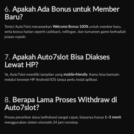
6.
Apakah Ada Bonus untuk Member
Baru?
Tentu! Auto7slot menawarkan
Welcome Bonus 100%
untuk member baru,
serta bonus harian seperti cashback, rollingan, dan turnamen game berhadiah
jutaan rupiah.
7.
Apakah Auto7slot Bisa Diakses
Lewat HP?
Ya, Auto7slot memiliki tampilan yang
mobile-friendly
. Kamu bisa bermain
melalui browser HP Android/iOS tanpa perlu instal aplikasi.
8.
Berapa Lama Proses Withdraw di
Auto7slot?
Proses penarikan dana (withdraw) sangat cepat, biasanya hanya
1–3 menit
menggunakan sistem otomatis 24 jam nonstop.