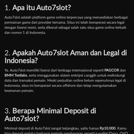
1.
Apa itu Auto7slot?
Auto7slot adalah platform game online terpercaya yang menyediakan berbagai
permainan game dari provider ternama. Situs ini telah beroperasi secara legal
dengan lisensi resmi, serta dikenal sebagai salah satu situs game online terbaik
dan nomor 1 di Indonesia.
2.
Apakah Auto7slot Aman dan Legal di
Indonesia?
Ya. Auto7slot memiliki lisensi dari lembaga internasional seperti
PAGCOR
dan
BMM Testlabs
, serta menggunakan sistem enkripsi canggih untuk melindungi
data dan transaksi pemain. Meski perjudian online belum sepenuhnya legal di
Indonesia, situs ini beroperasi secara offshore dan tetap mengutamakan
keamanan pemain.
3.
Berapa Minimal Deposit di
Auto7slot?
Minimal deposit di Auto7slot sangat terjangkau, yaitu hanya
Rp10.000
. Kamu
bisa deposit melalui berbagai metode pembayaran seperti e-wallet (Dana, OVO,